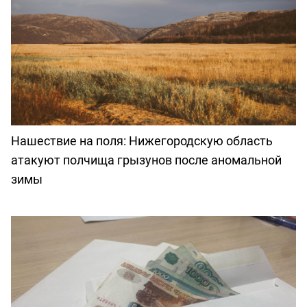
Нашествие на поля: Нижегородскую область
атакуют полчища грызунов после аномальной
зимы