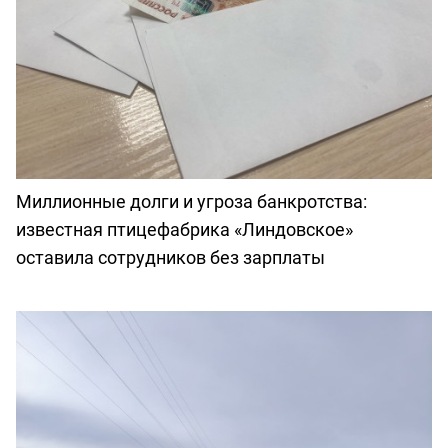
Миллионные долги и угроза банкротства:
известная птицефабрика «Линдовское»
оставила сотрудников без зарплаты