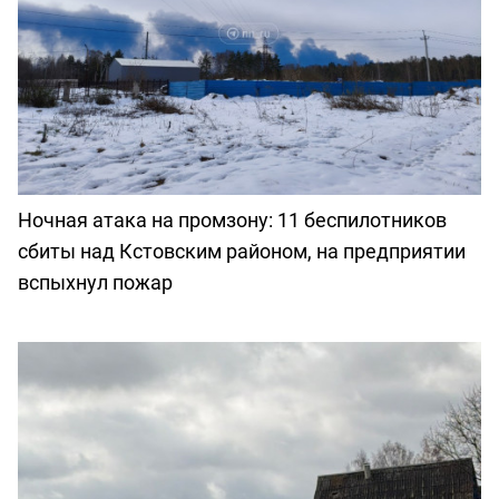
Ночная атака на промзону: 11 беспилотников
сбиты над Кстовским районом, на предприятии
вспыхнул пожар