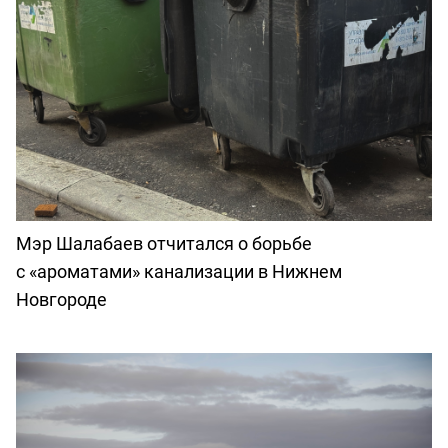
Мэр Шалабаев отчитался о борьбе
с «ароматами» канализации в Нижнем
Новгороде