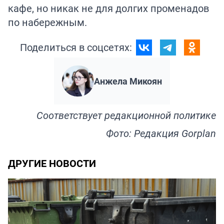
кафе, но никак не для долгих променадов
по набережным.
Поделиться в соцсетях:
Анжела Микоян
Соответствует
редакционной политике
Фото: Редакция Gorplan
ДРУГИЕ НОВОСТИ