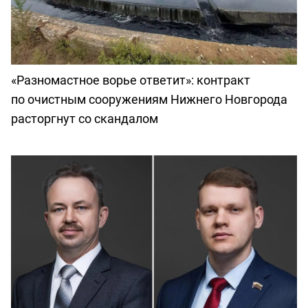
«Разномастное ворье ответит»: контракт
по очистным сооружениям Нижнего Новгорода
расторгнут со скандалом