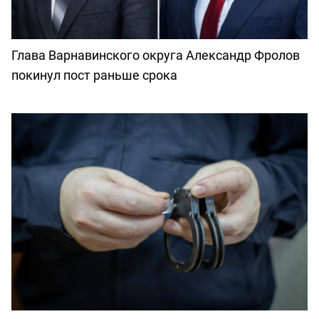
Глава Варнавинского округа Александр Фролов
покинул пост раньше срока