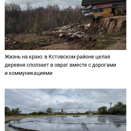
Жизнь на краю: в Кстовском районе целая
деревня сползает в овраг вместе с дорогами
и коммуникациями