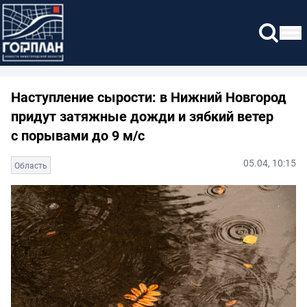
Наступление сырости: в Нижний Новгород
придут затяжные дожди и зябкий ветер
с порывами до 9 м/с
05.04, 10:15
Область