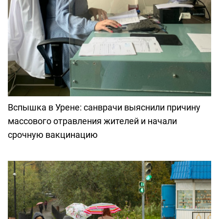
Вспышка в Урене: санврачи выяснили причину
массового отравления жителей и начали
срочную вакцинацию