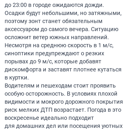
до 23:00 в городе ожидаются дожди.
Осадки будут небольшими, но затяжными,
поэтому зонт станет обязательным
аксессуаром до самого вечера. Ситуацию
осложнит ветер южных направлений.
Несмотря на среднюю скорость в 1 м/с,
синоптики предупреждают о резких
порывах до 9 м/с, которые добавят
дискомфорта и заставят плотнее кутаться
в куртки.
Водителям и пешеходам стоит проявить
особую осторожность. В условиях плохой
видимости и мокрого дорожного покрытия
риск мелких ДТП возрастает. Погода в это
воскресенье идеально подходит
для домашних дел или посещения уютных