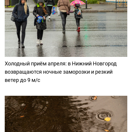
Холодный приём апреля: в Нижний Новгород
возвращаются ночные заморозки и резкий
ветер до 9 м/с