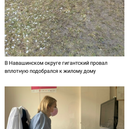
В Навашинском округе гигантский провал
вплотную подобрался к жилому дому