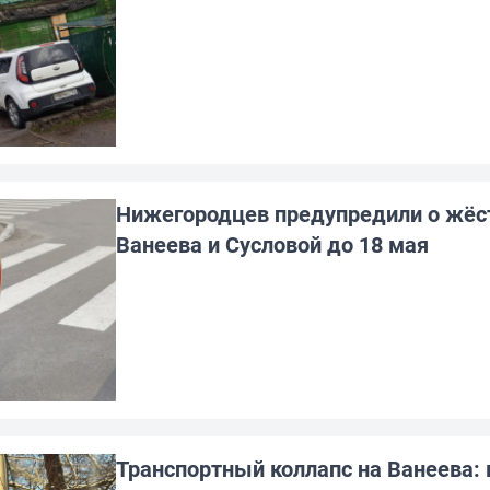
Нижегородцев предупредили о жёст
Ванеева и Сусловой до 18 мая
Транспортный коллапс на Ванеева: