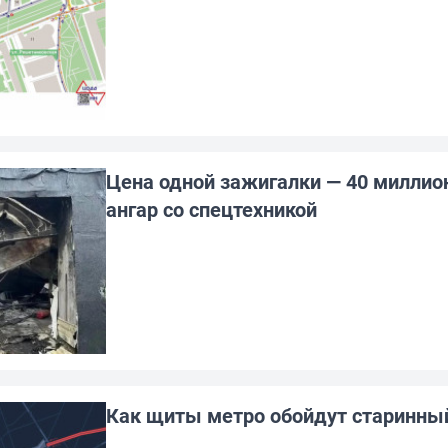
Цена одной зажигалки — 40 миллио
ангар со спецтехникой
Как щиты метро обойдут старинны