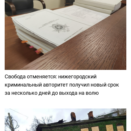
Свобода отменяется: нижегородский
криминальный авторитет получил новый срок
за несколько дней до выхода на волю