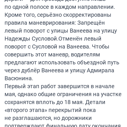
по одной полосе в каждом направлении.
Кроме того, серьёзно скорректированы
правила маневрирования: Запрещён
левый поворот с улицы Ванеева на улицу
Надежды Сусловой.Отменён левый
поворот с Сусловой на Ванеева. Чтобы
совершить этот маневр, водителям
предлагают использовать объездной путь
через дублёр Ванеева и улицу Адмирала
Васюнина.
Первый этап работ завершится в начале
мая, однако общие ограничения на участке
сохранятся вплоть до 18 мая. Детали
«второго этапа» перекрытий пока
не разглашаются, но дорожники
подтверждают финальную дату окончания