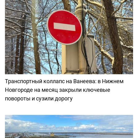
Транспортный коллапс на Ванеева: в Нижнем
Новгороде на месяц закрыли ключевые
повороты и сузили дорогу