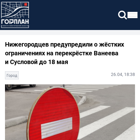
Нижегородцев предупредили о жёстких
ограничениях на перекрёстке Ванеева
и Сусловой до 18 мая
26.04, 18:38
Город