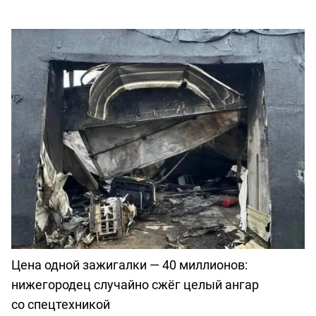
Цена одной зажигалки — 40 миллионов:
нижегородец случайно сжёг целый ангар
со спецтехникой