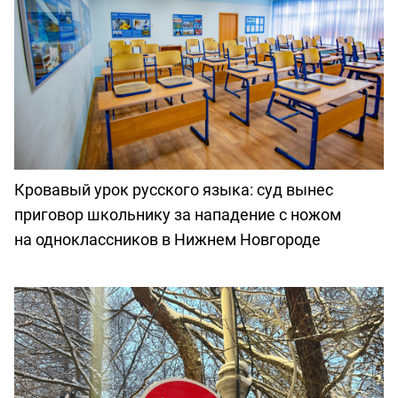
Кровавый урок русского языка: суд вынес
приговор школьнику за нападение с ножом
на одноклассников в Нижнем Новгороде