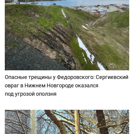
Опасные трещины у Федоровского: Сергиевский
овраг в Нижнем Новгороде оказался
под угрозой оползня