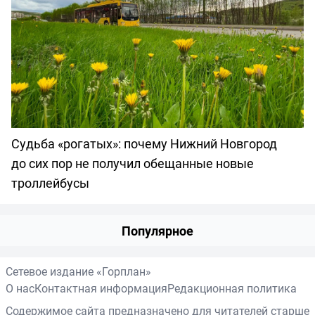
Судьба «рогатых»: почему Нижний Новгород
до сих пор не получил обещанные новые
троллейбусы
Популярное
Сетевое издание «Горплан»
О нас
Контактная информация
Редакционная политика
Содержимое сайта предназначено для читателей старше