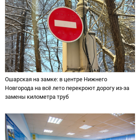
Ошарская на замке: в центре Нижнего
Новгорода на всё лето перекроют дорогу из-за
замены километра труб