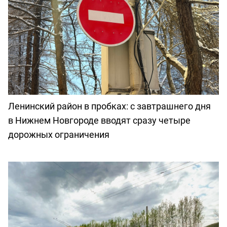
Ленинский район в пробках: с завтрашнего дня
в Нижнем Новгороде вводят сразу четыре
дорожных ограничения