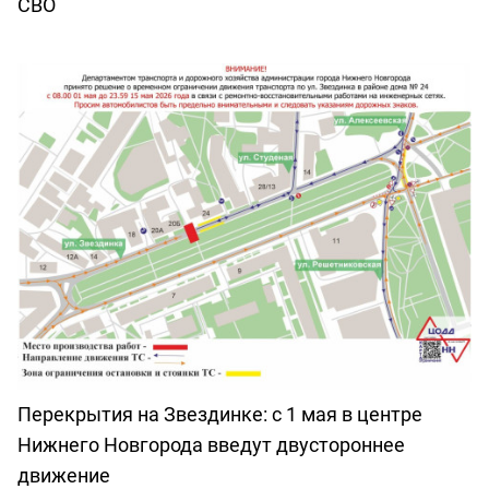
СВО
Перекрытия на Звездинке: с 1 мая в центре
Нижнего Новгорода введут двустороннее
движение