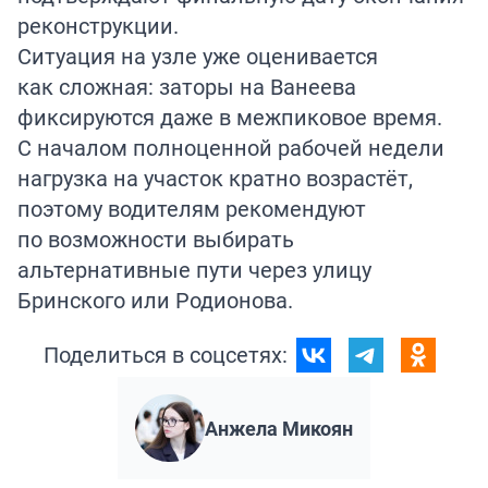
реконструкции.
Ситуация на узле уже оценивается
как сложная: заторы на Ванеева
фиксируются даже в межпиковое время.
С началом полноценной рабочей недели
нагрузка на участок кратно возрастёт,
поэтому водителям рекомендуют
по возможности выбирать
альтернативные пути через улицу
Бринского или Родионова.
Поделиться в соцсетях:
Анжела Микоян