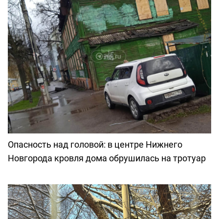
Опасность над головой: в центре Нижнего
Новгорода кровля дома обрушилась на тротуар