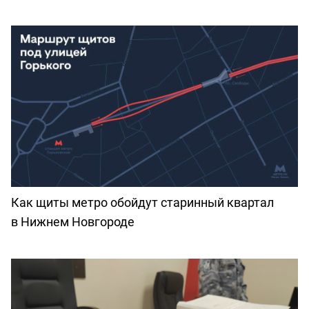
Как щиты метро обойдут старинный квартал
в Нижнем Новгороде