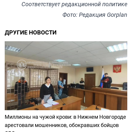
Соответствует
редакционной политике
Фото: Редакция Gorplan
ДРУГИЕ НОВОСТИ
Миллионы на чужой крови: в Нижнем Новгороде
арестовали мошенников, обокравших бойцов