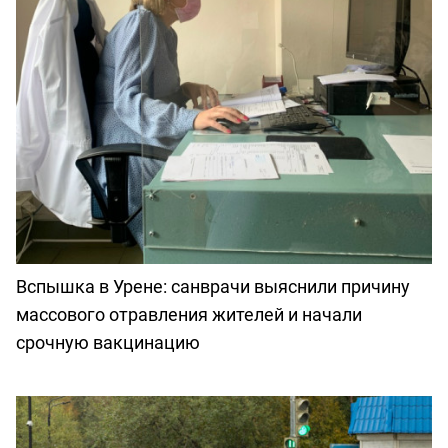
Вспышка в Урене: санврачи выяснили причину
массового отравления жителей и начали
срочную вакцинацию