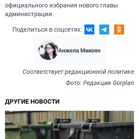
официального избрания нового главы
администрации.
Поделиться в соцсетях:
Анжела Микоян
Соответствует
редакционной политике
Фото: Редакция Gorplan
ДРУГИЕ НОВОСТИ