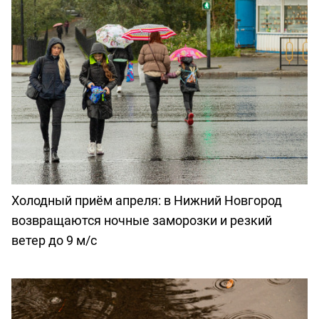
Холодный приём апреля: в Нижний Новгород
возвращаются ночные заморозки и резкий
ветер до 9 м/с