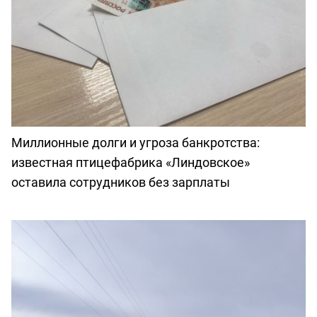
Миллионные долги и угроза банкротства:
известная птицефабрика «Линдовское»
оставила сотрудников без зарплаты