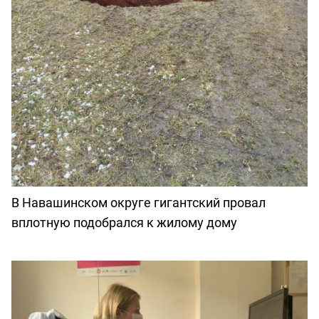
В Навашинском округе гигантский провал
вплотную подобрался к жилому дому