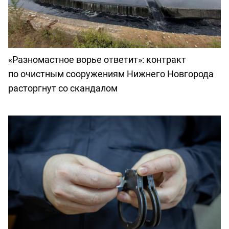
«Разномастное ворье ответит»: контракт
по очистным сооружениям Нижнего Новгорода
расторгнут со скандалом