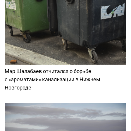
Мэр Шалабаев отчитался о борьбе
с «ароматами» канализации в Нижнем
Новгороде