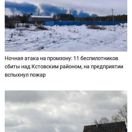
Ночная атака на промзону: 11 беспилотников
сбиты над Кстовским районом, на предприятии
вспыхнул пожар