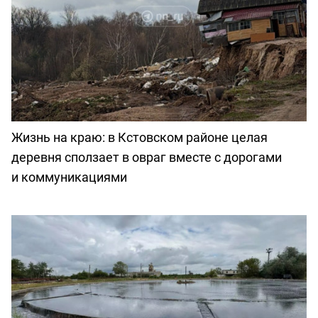
Жизнь на краю: в Кстовском районе целая
деревня сползает в овраг вместе с дорогами
и коммуникациями