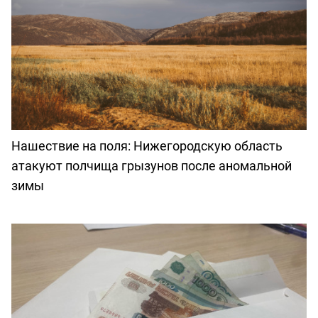
Нашествие на поля: Нижегородскую область
атакуют полчища грызунов после аномальной
зимы