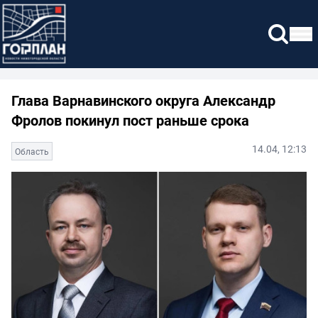
Глава Варнавинского округа Александр
Фролов покинул пост раньше срока
14.04, 12:13
Область