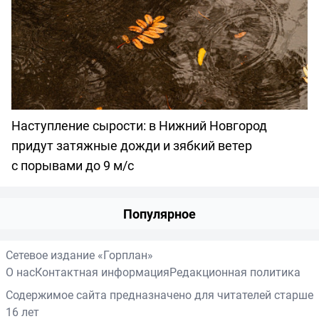
Наступление сырости: в Нижний Новгород
придут затяжные дожди и зябкий ветер
с порывами до 9 м/с
Популярное
Сетевое издание «Горплан»
О нас
Контактная информация
Редакционная политика
Содержимое сайта предназначено для читателей старше
16 лет