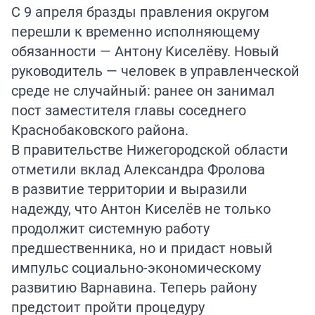
С 9 апреля бразды правления округом
перешли к временно исполняющему
обязанности — Антону Киселёву. Новый
руководитель — человек в управленческой
среде не случайный: ранее он занимал
пост заместителя главы соседнего
Краснобаковского района.
В правительстве Нижегородской области
отметили вклад Александра Фролова
в развитие территории и выразили
надежду, что Антон Киселёв не только
продолжит системную работу
предшественника, но и придаст новый
импульс социально-экономическому
развитию Варнавина. Теперь району
предстоит пройти процедуру