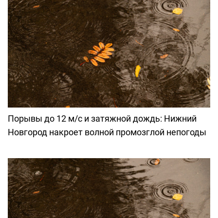
Порывы до 12 м/с и затяжной дождь: Нижний
Новгород накроет волной промозглой непогоды