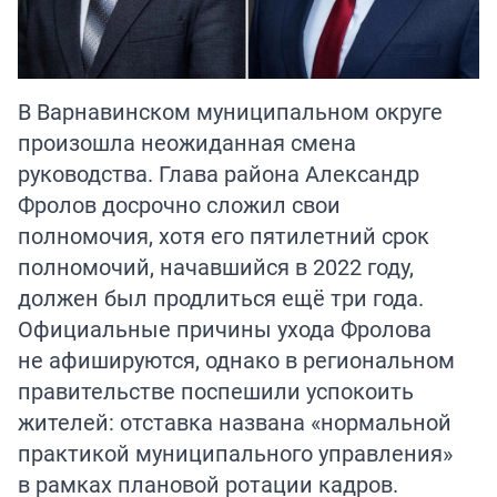
В Варнавинском муниципальном округе
произошла неожиданная смена
руководства. Глава района Александр
Фролов досрочно сложил свои
полномочия, хотя его пятилетний срок
полномочий, начавшийся в 2022 году,
должен был продлиться ещё три года.
Официальные причины ухода Фролова
не афишируются, однако в региональном
правительстве поспешили успокоить
жителей: отставка названа «нормальной
практикой муниципального управления»
в рамках плановой ротации кадров.