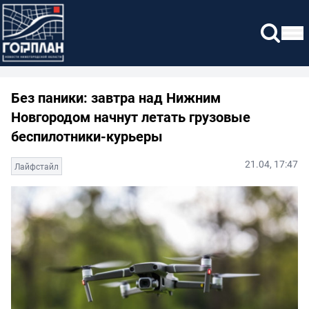
Без паники: завтра над Нижним
Новгородом начнут летать грузовые
беспилотники-курьеры
21.04, 17:47
Лайфстайл