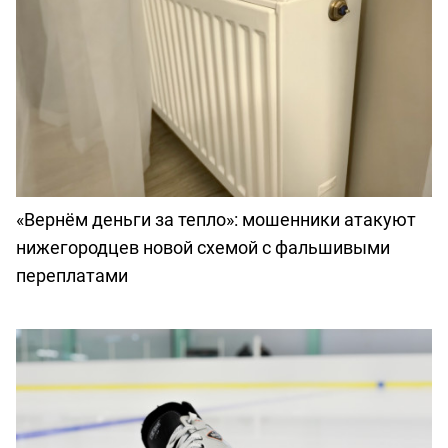
«Вернём деньги за тепло»: мошенники атакуют
нижегородцев новой схемой с фальшивыми
переплатами