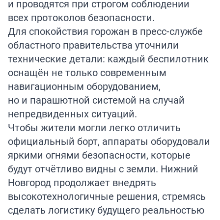
и проводятся при строгом соблюдении
всех протоколов безопасности.
Для спокойствия горожан в пресс-службе
областного правительства уточнили
технические детали: каждый беспилотник
оснащён не только современным
навигационным оборудованием,
но и парашютной системой на случай
непредвиденных ситуаций.
Чтобы жители могли легко отличить
официальный борт, аппараты оборудовали
яркими огнями безопасности, которые
будут отчётливо видны с земли. Нижний
Новгород продолжает внедрять
высокотехнологичные решения, стремясь
сделать логистику будущего реальностью