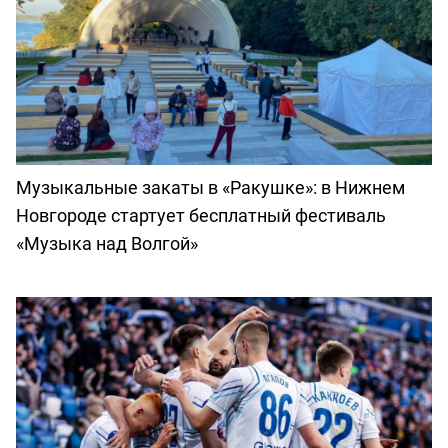
Музыкальные закаты в «Ракушке»: в Нижнем
Новгороде стартует бесплатный фестиваль
«Музыка над Волгой»