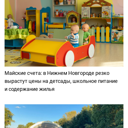
Майские счета: в Нижнем Новгороде резко
вырастут цены на детсады, школьное питание
и содержание жилья