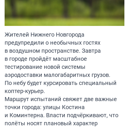
Жителей Нижнего Новгорода
предупредили о необычных гостях
в воздушном пространстве. Завтра
в городе пройдёт масштабное
тестирование новой системы
аэродоставки малогабаритных грузов.
По небу будет курсировать специальный
коптер-курьер.
Маршрут испытаний свяжет две важные
точки города: улицы Костина
и Коминтерна. Власти подчёркивают, что
полёты носят плановый характер