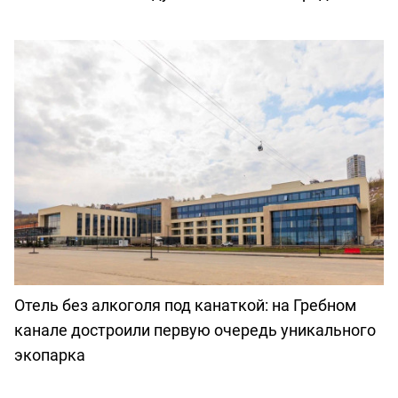
Отель без алкоголя под канаткой: на Гребном
канале достроили первую очередь уникального
экопарка