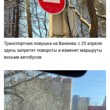
Транспортная ловушка на Ванеева: с 25 апреля
здесь запретят повороты и изменят маршруты
восьми автобусов