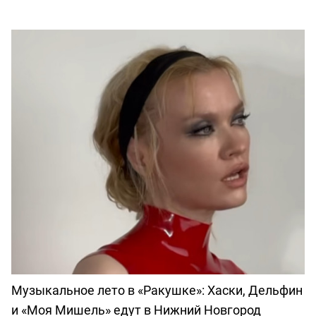
Музыкальное лето в «Ракушке»: Хаски, Дельфин
и «Моя Мишель» едут в Нижний Новгород