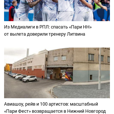
Из Медиалиги в РПЛ: спасать «Пари НН»
от вылета доверили тренеру Литвина
Авиашоу, рейв и 100 артистов: масштабный
«Пари Фест» возвращается в Нижний Новгород