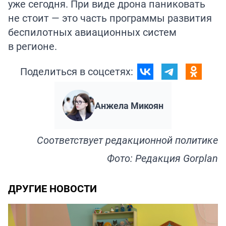
уже сегодня. При виде дрона паниковать
не стоит — это часть программы развития
беспилотных авиационных систем
в регионе.
Поделиться в соцсетях:
Анжела Микоян
Соответствует
редакционной политике
Фото: Редакция Gorplan
ДРУГИЕ НОВОСТИ