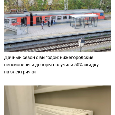
Дачный сезон с выгодой: нижегородские
пенсионеры и доноры получили 50% скидку
на электрички