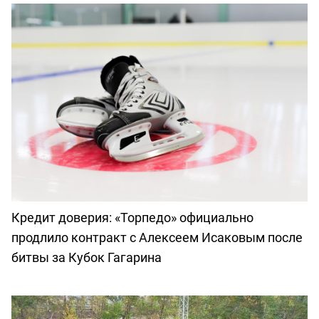
Кредит доверия: «Торпедо» официально
продлило контракт с Алексеем Исаковым после
битвы за Кубок Гагарина